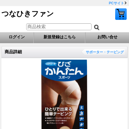
PCサイト
つなひきファン
ログイン
新規登録はこちら
お問い合せ
商品詳細
サポーター・テーピング