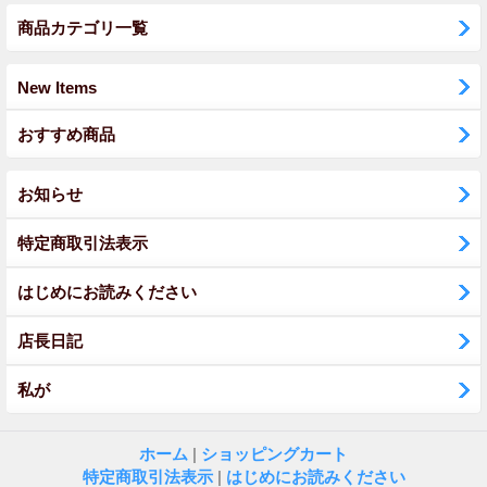
商品カテゴリ一覧
New Items
おすすめ商品
お知らせ
特定商取引法表示
はじめにお読みください
店長日記
私が
ホーム
|
ショッピングカート
特定商取引法表示
|
はじめにお読みください