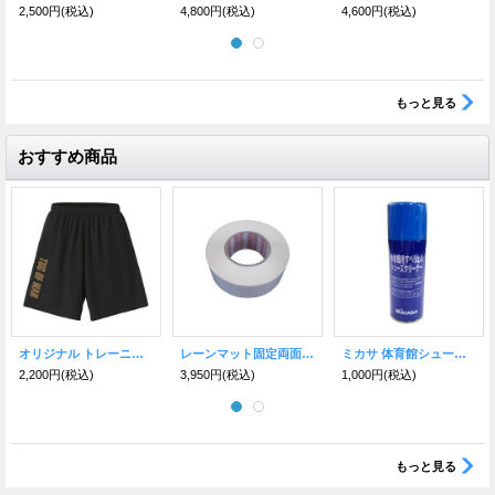
2,500円
(税込)
4,800円
(税込)
4,600円
(税込)
もっと見る
おすすめ商品
オリジナル トレーニングショーツ【ドライ】
レーンマット固定両面テープ50M（1巻）
ミカサ 体育館シューズ滑り止めクリーナー
2,200円
(税込)
3,950円
(税込)
1,000円
(税込)
もっと見る